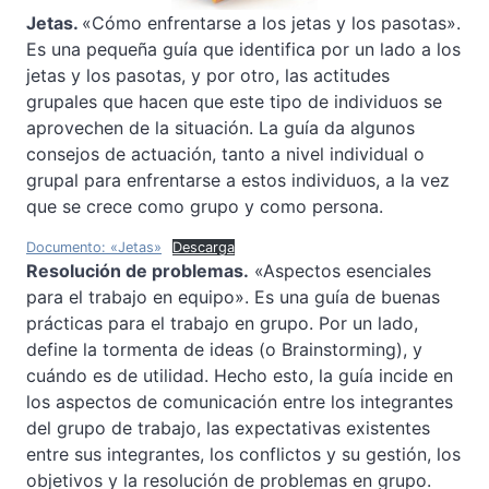
Jetas.
«Cómo enfrentarse a los jetas y los pasotas».
Es una pequeña guía que identifica por un lado a los
jetas y los pasotas, y por otro, las actitudes
grupales que hacen que este tipo de individuos se
aprovechen de la situación. La guía da algunos
consejos de actuación, tanto a nivel individual o
grupal para enfrentarse a estos individuos, a la vez
que se crece como grupo y como persona.
Documento: «Jetas»
Descarga
Resolución de problemas.
«Aspectos esenciales
para el trabajo en equipo». Es una guía de buenas
prácticas para el trabajo en grupo. Por un lado,
define la tormenta de ideas (o Brainstorming), y
cuándo es de utilidad. Hecho esto, la guía incide en
los aspectos de comunicación entre los integrantes
del grupo de trabajo, las expectativas existentes
entre sus integrantes, los conflictos y su gestión, los
objetivos y la resolución de problemas en grupo.