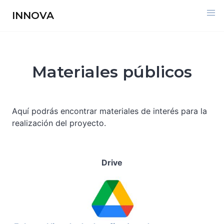
Skip
INNOVA
to
content
Materiales públicos
Aquí podrás encontrar materiales de interés para la
realización del proyecto.
Drive