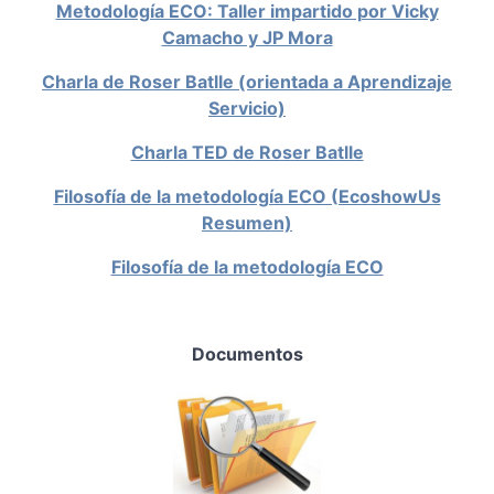
Metodología ECO: Taller impartido por Vicky
Camacho y JP Mora
Charla de Roser Batlle (orientada a Aprendizaje
Servicio)
Charla TED de Roser Batlle
Filosofía de la metodología ECO (EcoshowUs
Resumen)
Filosofía de la metodología ECO
Documentos