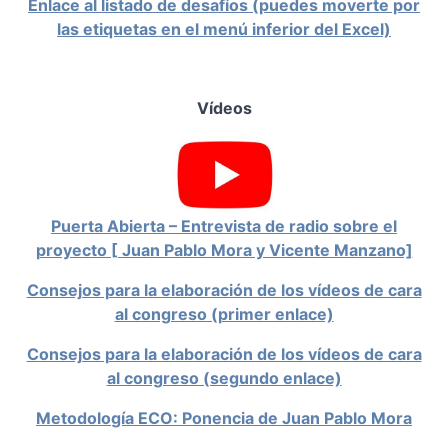
Enlace al listado de desafíos (puedes moverte por
las etiquetas en el menú inferior del
Excel)
Vídeos
Puerta Abierta – Entrevista de radio sobre el
proyecto [ Juan Pablo Mora y Vicente Manzano]
Consejos para la elaboración de los vídeos de cara
al congreso (primer enlace)
Consejos para la elaboración de los vídeos de cara
al congreso (segundo enlace)
Metodolo
gía ECO: Ponencia de Juan Pablo Mora